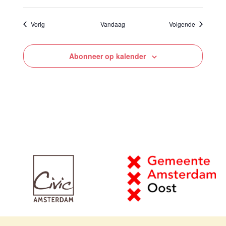
Evenementen
Evenement
Vorig
Vandaag
Volgende
Abonneer op kalender