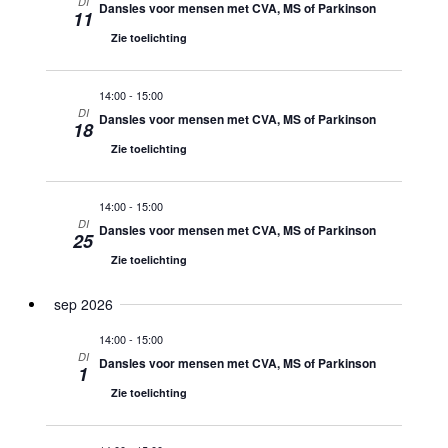
WEERGE
DI
Dansles voor mensen met CVA, MS of Parkinson
11
NAVIGA
Zie toelichting
14:00
-
15:00
DI
Dansles voor mensen met CVA, MS of Parkinson
18
Zie toelichting
14:00
-
15:00
DI
Dansles voor mensen met CVA, MS of Parkinson
25
Zie toelichting
sep 2026
14:00
-
15:00
DI
Dansles voor mensen met CVA, MS of Parkinson
1
Zie toelichting