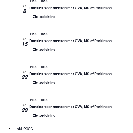
14:00
-
15:00
DI
Dansles voor mensen met CVA, MS of Parkinson
8
Zie toelichting
14:00
-
15:00
DI
Dansles voor mensen met CVA, MS of Parkinson
15
Zie toelichting
14:00
-
15:00
DI
Dansles voor mensen met CVA, MS of Parkinson
22
Zie toelichting
14:00
-
15:00
DI
Dansles voor mensen met CVA, MS of Parkinson
29
Zie toelichting
okt 2026