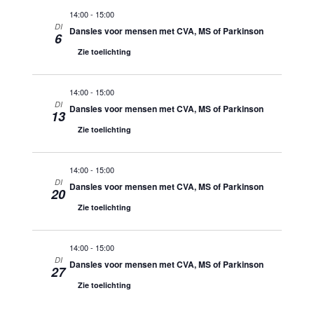
14:00
-
15:00
DI
Dansles voor mensen met CVA, MS of Parkinson
6
Zie toelichting
14:00
-
15:00
DI
Dansles voor mensen met CVA, MS of Parkinson
13
Zie toelichting
14:00
-
15:00
DI
Dansles voor mensen met CVA, MS of Parkinson
20
Zie toelichting
14:00
-
15:00
DI
Dansles voor mensen met CVA, MS of Parkinson
27
Zie toelichting