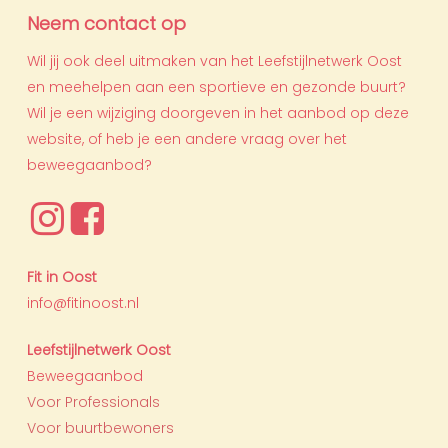
Neem contact op
Wil jij ook deel uitmaken van het Leefstijlnetwerk Oost
en meehelpen aan een sportieve en gezonde buurt?
Wil je een wijziging doorgeven in het aanbod op deze
website, of heb je een andere vraag over het
beweegaanbod?
Fit in Oost
info@fitinoost.nl
Leefstijlnetwerk Oost
Beweegaanbod
Voor Professionals
Voor buurtbewoners