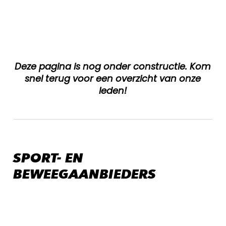
Deze pagina is nog onder constructie. Kom
snel terug voor een overzicht van onze
leden!
SPORT- EN
BEWEEGAANBIEDERS