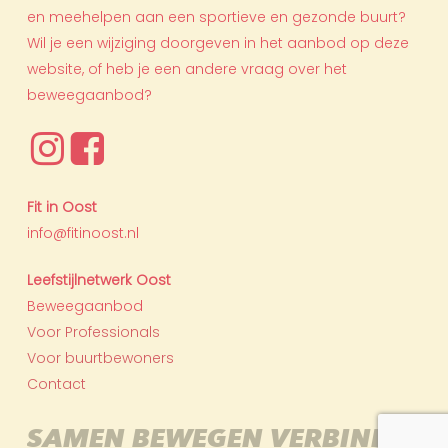
en meehelpen aan een sportieve en gezonde buurt?
Wil je een wijziging doorgeven in het aanbod op deze
website, of heb je een andere vraag over het
beweegaanbod?
Fit in Oost
info@fitinoost.nl
Leefstijlnetwerk Oost
Beweegaanbod
Voor Professionals
Voor buurtbewoners
Contact
SAMEN
BEWEGEN
VERBINDT