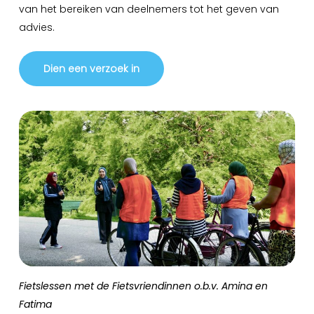
van het bereiken van deelnemers tot het geven van
advies.
Dien een verzoek in
Fietslessen met de Fietsvriendinnen o.b.v. Amina en
Fatima