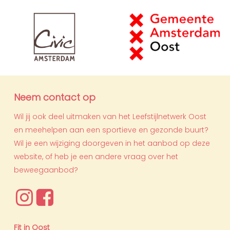
Neem contact op
Wil jij ook deel uitmaken van het Leefstijlnetwerk Oost
en meehelpen aan een sportieve en gezonde buurt?
Wil je een wijziging doorgeven in het aanbod op deze
website, of heb je een andere vraag over het
beweegaanbod?
Fit in Oost