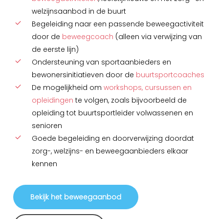
welzijnsaanbod in de buurt
Begeleiding naar een passende beweegactiviteit
door de
beweegcoach
(alleen via verwijzing van
de eerste lijn)
Ondersteuning van sportaanbieders en
bewonersinitiatieven door de
buurtsportcoaches
De mogelijkheid om
workshops, cursussen en
opleidingen
te volgen, zoals bijvoorbeeld de
opleiding tot buurtsportleider volwassenen en
senioren
Goede begeleiding en doorverwijzing doordat
zorg-, welzijns- en beweegaanbieders elkaar
kennen
Bekijk het beweegaanbod