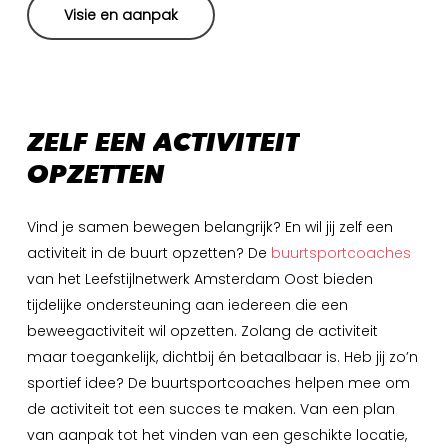
Visie en aanpak
ZELF
EEN
ACTIVITEIT
OPZETTEN
Vind je samen bewegen belangrijk? En wil jij zelf een
activiteit in de buurt opzetten? De
buurtsportcoaches
van het Leefstijlnetwerk Amsterdam Oost bieden
tijdelijke ondersteuning aan iedereen die een
beweegactiviteit wil opzetten. Zolang de activiteit
maar toegankelijk, dichtbij én betaalbaar is. Heb jij zo’n
sportief idee? De buurtsportcoaches helpen mee om
de activiteit tot een succes te maken. Van een plan
van aanpak tot het vinden van een geschikte locatie,