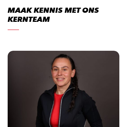
MAAK KENNIS MET ONS
KERNTEAM