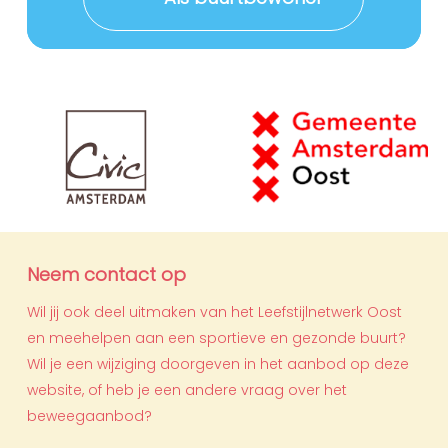
Neem contact op
Wil jij ook deel uitmaken van het Leefstijlnetwerk Oost
en meehelpen aan een sportieve en gezonde buurt?
Wil je een wijziging doorgeven in het aanbod op deze
website, of heb je een andere vraag over het
beweegaanbod?