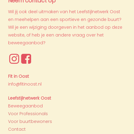
Neem contact op
Wil jij ook deel uitmaken van het Leefstijlnetwerk Oost
en meehelpen aan een sportieve en gezonde buurt?
Wil je een wijziging doorgeven in het aanbod op deze
website, of heb je een andere vraag over het
beweegaanbod?
Fit in Oost
info@fitinoost.nl
Leefstijlnetwerk Oost
Beweegaanbod
Voor Professionals
Voor buurtbewoners
Contact