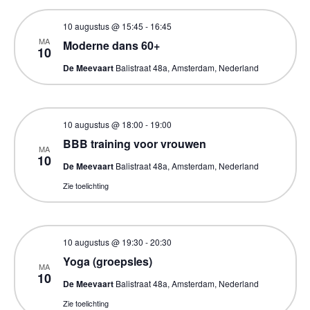
10 augustus @ 15:45
-
16:45
MA
Moderne dans 60+
10
De Meevaart
Balistraat 48a, Amsterdam, Nederland
10 augustus @ 18:00
-
19:00
BBB training voor vrouwen
MA
10
De Meevaart
Balistraat 48a, Amsterdam, Nederland
Zie toelichting
10 augustus @ 19:30
-
20:30
Yoga (groepsles)
MA
10
De Meevaart
Balistraat 48a, Amsterdam, Nederland
Zie toelichting